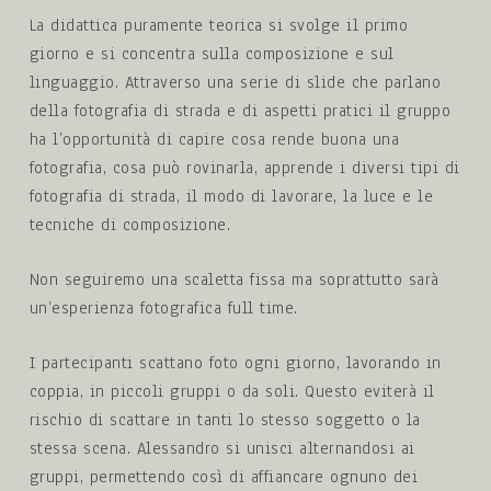
La didattica puramente teorica si svolge il primo
giorno e si concentra sulla composizione e sul
linguaggio. Attraverso una serie di slide che parlano
della fotografia di strada e di aspetti pratici il gruppo
ha l’opportunità di capire cosa rende buona una
fotografia, cosa può rovinarla, apprende i diversi tipi di
fotografia di strada, il modo di lavorare, la luce e le
tecniche di composizione.
Non seguiremo una scaletta fissa ma soprattutto sarà
un’esperienza fotografica full time.
I partecipanti scattano foto ogni giorno, lavorando in
coppia, in piccoli gruppi o da soli. Questo eviterà il
rischio di scattare in tanti lo stesso soggetto o la
stessa scena. Alessandro si unisci alternandosi ai
gruppi, permettendo così di affiancare ognuno dei