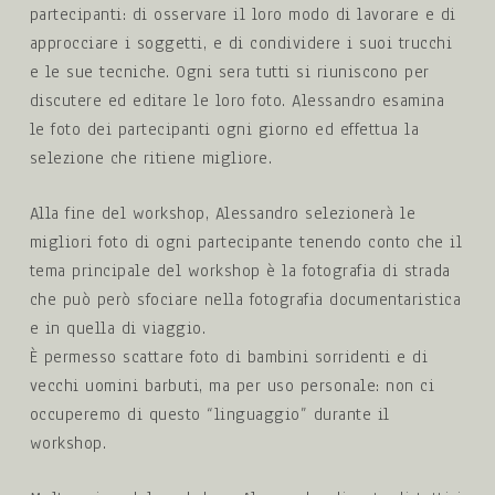
partecipanti: di osservare il loro modo di lavorare e di
approcciare i soggetti, e di condividere i suoi trucchi
e le sue tecniche. Ogni sera tutti si riuniscono per
discutere ed editare le loro foto. Alessandro esamina
le foto dei partecipanti ogni giorno ed effettua la
selezione che ritiene migliore.
Alla fine del workshop, Alessandro selezionerà le
migliori foto di ogni partecipante tenendo conto che il
tema principale del workshop è la fotografia di strada
che può però sfociare nella fotografia documentaristica
e in quella di viaggio.
È permesso scattare foto di bambini sorridenti e di
vecchi uomini barbuti, ma per uso personale: non ci
occuperemo di questo “linguaggio” durante il
workshop.