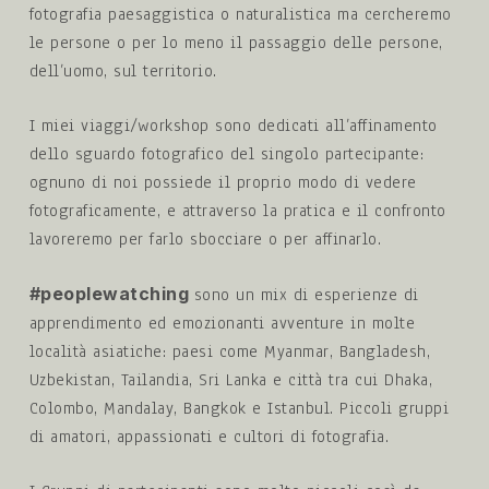
fotografia paesaggistica o naturalistica ma cercheremo
le persone o per lo meno il passaggio delle persone,
dell’uomo, sul territorio.
I miei viaggi/workshop sono dedicati all’affinamento
dello sguardo fotografico del singolo partecipante:
ognuno di noi possiede il proprio modo di vedere
fotograficamente, e attraverso la pratica e il confronto
lavoreremo per farlo sbocciare o per affinarlo.
#peoplewatching
sono un mix di esperienze di
apprendimento ed emozionanti avventure in molte
località asiatiche: paesi come Myanmar, Bangladesh,
Uzbekistan, Tailandia, Sri Lanka e città tra cui Dhaka,
Colombo, Mandalay, Bangkok e Istanbul. Piccoli gruppi
di amatori, appassionati e cultori di fotografia.