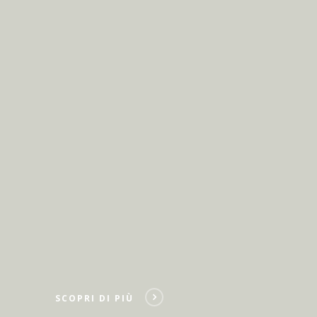
SCOPRI DI PIÙ