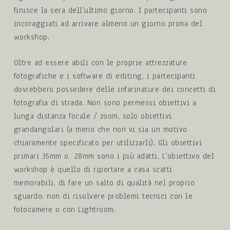
finisce la sera dell’ultimo giorno. I partecipanti sono
incoraggiati ad arrivare almeno un giorno prima del
workshop.
Oltre ad essere abili con le proprie attrezzature
fotografiche e i software di editing, i partecipanti
dovrebbero possedere delle infarinature dei concetti di
fotografia di strada. Non sono permessi obiettivi a
lunga distanza focale / zoom, solo obiettivi
grandangolari (a meno che non vi sia un motivo
chiaramente specificato per utilizzarli). Gli obiettivi
primari 35mm o 28mm sono i più adatti. L’obiettivo del
workshop è quello di riportare a casa scatti
memorabili, di fare un salto di qualità nel proprio
sguardo: non di risolvere problemi tecnici con le
fotocamere o con Lightroom.